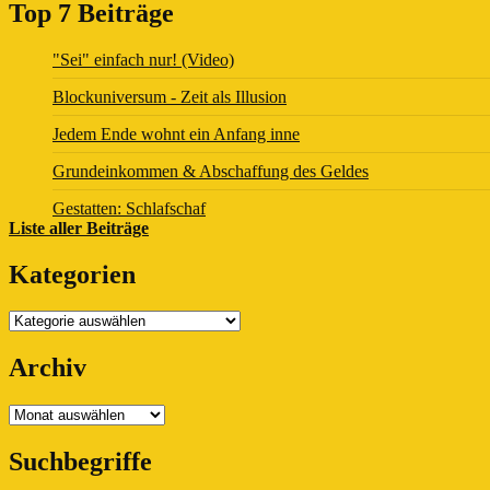
Top 7 Beiträge
"Sei" einfach nur! (Video)
Blockuniversum - Zeit als Illusion
Jedem Ende wohnt ein Anfang inne
Grundeinkommen & Abschaffung des Geldes
Gestatten: Schlafschaf
Liste aller Beiträge
Kategorien
Kategorien
Archiv
Archiv
Suchbegriffe