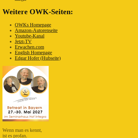
Weitere OWK-Seiten:
OWKs Homepage
Amazon-Autorenseite
Youtube-Kanal
Jetzt-TV
Erwachen.com
English Homepage
Edgar Hofer (Hubseite)
Wenn man es kennt,
ist es profan.