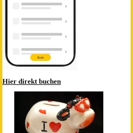
Hier direkt buchen