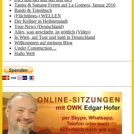
Tantra & Satsang Ferien auf La Gomera, Januar 2016
Bardo & Totenbuch
(Flüchtlings-) WELLEN
Der Kellner in Heiligenstadt
Tour-News (Deutschland)
Alles, was geschieht, ist göttlich (Video)
In Wien, auf Tour und bald in Deutschland
Willkommen auf meinem Blog
Under Construction…
Hallo Welt