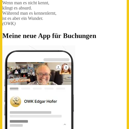
Wenn man es nicht kennt,
klingt es absurd.
Während man es kennenlernt,
ist es aber ein Wunder.
(OWK)
Meine neue App für Buchungen