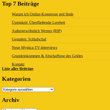
Top 7 Beiträge
Warum ich Online-Kongresse geil finde
Üppigkeit: Überfließende Leerheit
Außergewöhnlich Werner (RIP)
Gestatten: Schlafschaf
Neue Mystica-TV-Interviews
Grundeinkommen & Abschaffung des Geldes
Kontakt
Liste aller Beiträge
Kategorien
Kategorien
Archiv