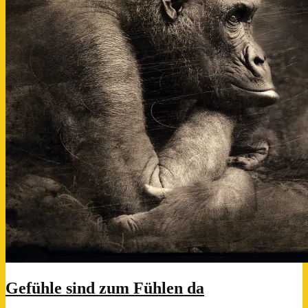
Gefühle sind zum Fühlen da