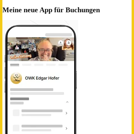
Meine neue App für Buchungen