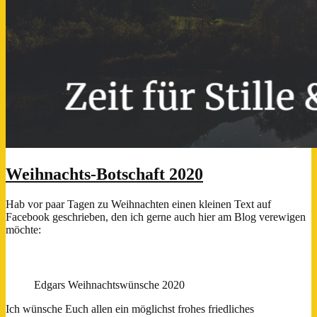
Weihnachts-Botschaft 2020
Hab vor paar Tagen zu Weihnachten einen kleinen Text auf
Facebook geschrieben, den ich gerne auch hier am Blog verewigen
möchte:
Edgars Weihnachtswünsche 2020
Ich wünsche Euch allen ein möglichst frohes friedliches