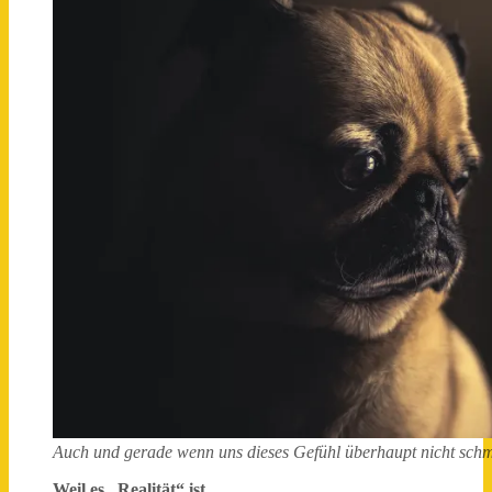
Auch und gerade wenn uns dieses Gefühl überhaupt nicht schm
Weil es „Realität“ ist.