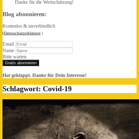
Danke für die Wertschätzung!
Blog abonnieren:
Kostenlos & unverbindlich
(Datenschutzerklärung
)
Email
Name
Bitte warten
Gratis abonnieren
Hat geklappt. Danke für Dein Interesse!
Schlagwort:
Covid-19