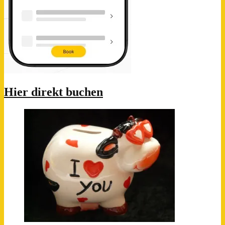
Hier direkt buchen