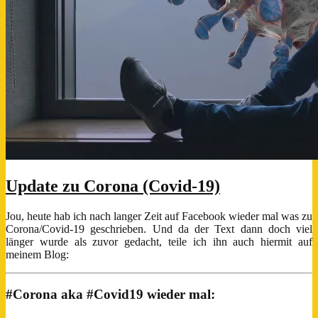
Update zu Corona (Covid-19)
Jou, heute hab ich nach langer Zeit auf Facebook wieder mal was zu
Corona/Covid-19 geschrieben. Und da der Text dann doch viel
länger wurde als zuvor gedacht, teile ich ihn auch hiermit auf
meinem Blog:
#Corona aka #Covid19 wieder mal: