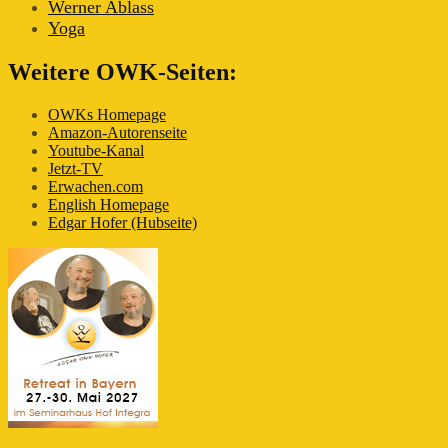
Werner Ablass
Yoga
Weitere OWK-Seiten:
OWKs Homepage
Amazon-Autorenseite
Youtube-Kanal
Jetzt-TV
Erwachen.com
English Homepage
Edgar Hofer (Hubseite)