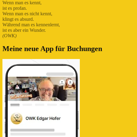
Wenn man es kennt,
ist es profan.
Wenn man es nicht kennt,
klingt es absurd.
Während man es kennenlernt,
ist es aber ein Wunder.
(OWK)
Meine neue App für Buchungen