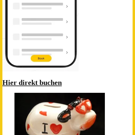
Hier direkt buchen