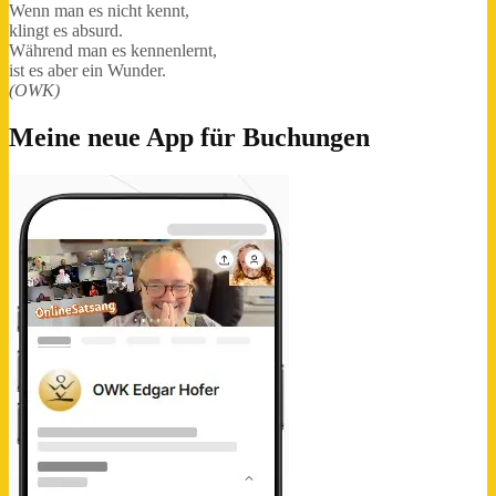
Wenn man es nicht kennt,
klingt es absurd.
Während man es kennenlernt,
ist es aber ein Wunder.
(OWK)
Meine neue App für Buchungen