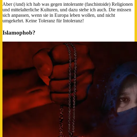
Aber (/und) ich hab was gegen intolerante (faschistoide) Religionen
und mittelalterliche Kulturen, und dazu stehe ich auch. Die müssen
sich anpassen, wenn sie in Europa leben wollen, und nicht
umgekehrt. Keine Toleranz für Intoleranz!
Islamophob?