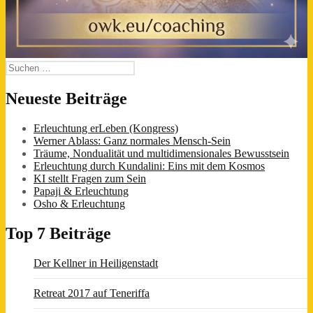
Suchen
nach:
Neueste Beiträge
Erleuchtung erLeben (Kongress)
Werner Ablass: Ganz normales Mensch-Sein
Träume, Nondualität und multidimensionales Bewusstsein
Erleuchtung durch Kundalini: Eins mit dem Kosmos
KI stellt Fragen zum Sein
Papaji & Erleuchtung
Osho & Erleuchtung
Top 7 Beiträge
Der Kellner in Heiligenstadt
Retreat 2017 auf Teneriffa