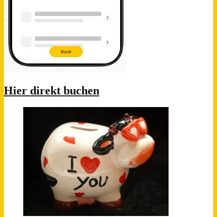
Hier direkt buchen