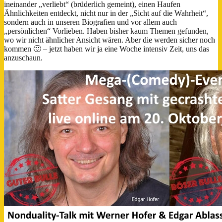
ineinander „verliebt“ (brüderlich gemeint), einen Haufen
Ähnlichkeiten entdeckt, nicht nur in der „Sicht auf die Wahrheit“,
sondern auch in unseren Biografien und vor allem auch
„persönlichen“ Vorlieben. Haben bisher kaum Themen gefunden,
wo wir nicht ähnlicher Ansicht wären. Aber die werden sicher noch
kommen 🙂 – jetzt haben wir ja eine Woche intensiv Zeit, uns das
anzuschaun.