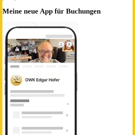
Meine neue App für Buchungen