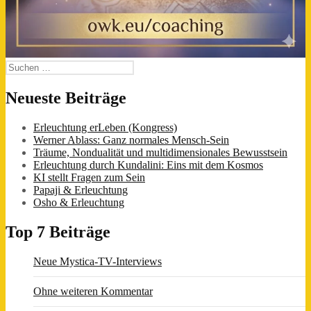
Suchen
nach:
Neueste Beiträge
Erleuchtung erLeben (Kongress)
Werner Ablass: Ganz normales Mensch-Sein
Träume, Nondualität und multidimensionales Bewusstsein
Erleuchtung durch Kundalini: Eins mit dem Kosmos
KI stellt Fragen zum Sein
Papaji & Erleuchtung
Osho & Erleuchtung
Top 7 Beiträge
Neue Mystica-TV-Interviews
Ohne weiteren Kommentar