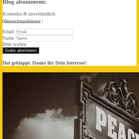
Blog abonnieren:
Kostenlos & unverbindlich
(Datenschutzerklärung
)
Email
Name
Bitte warten
Gratis abonnieren
Hat geklappt. Danke für Dein Interesse!