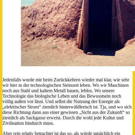
Jedenfalls wurde mir beim Zurückkehren wieder mal klar, wie sehr
wir hier in der technologischen Steinzeit leben. Wo wir Maschinen
noch aus Stahl und kaltem Metall bauen, leblos. Wo unsere
Technologie das biologische Leben und das Bewusstsein noch
völlig außen vor lässt. Und selbst die Nutzung der Energie als
„elektrischer Strom“ ziemlich hinterwäldlerisch ist. Tja, und wo sich
diese Richtung dann aus einer gewissen „Sicht aus der Zukunft“ so
ziemlich als Sackgasse erweist. Durch die wohl jede Kultur und
Zivilisation hindurch muss.
Aber rein relativ betrachtet ist das so, als würde tatsächlich ein