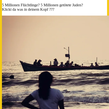
5 Millionen Flüchtlinge? 5 Millionen getötete Juden?
Klickt da was in deinem Kopf ???