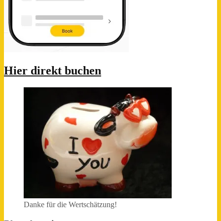
Hier direkt buchen
Danke für die Wertschätzung!