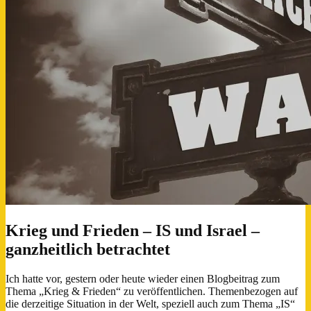
Krieg und Frieden – IS und Israel –
ganzheitlich betrachtet
Ich hatte vor, gestern oder heute wieder einen Blogbeitrag zum
Thema „Krieg & Frieden“ zu veröffentlichen. Themenbezogen auf
die derzeitige Situation in der Welt, speziell auch zum Thema „IS“