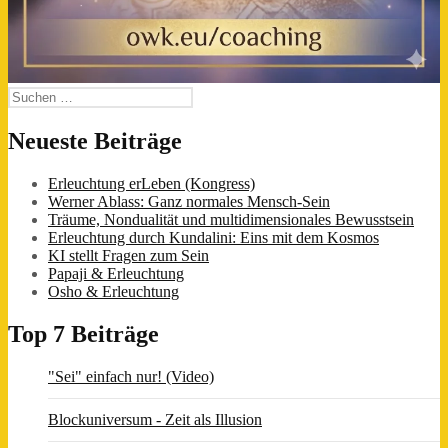
Suchen
nach:
Neueste Beiträge
Erleuchtung erLeben (Kongress)
Werner Ablass: Ganz normales Mensch-Sein
Träume, Nondualität und multidimensionales Bewusstsein
Erleuchtung durch Kundalini: Eins mit dem Kosmos
KI stellt Fragen zum Sein
Papaji & Erleuchtung
Osho & Erleuchtung
Top 7 Beiträge
"Sei" einfach nur! (Video)
Blockuniversum - Zeit als Illusion