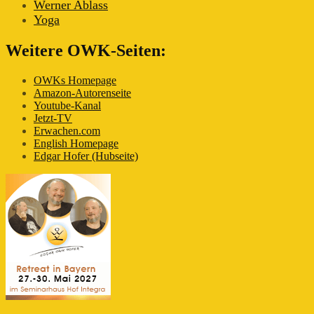
Werner Ablass
Yoga
Weitere OWK-Seiten:
OWKs Homepage
Amazon-Autorenseite
Youtube-Kanal
Jetzt-TV
Erwachen.com
English Homepage
Edgar Hofer (Hubseite)