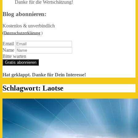
Danke für die Wertschätzung!
Blog abonnieren:
Kostenlos & unverbindlich
(Datenschutzerklärung
)
Email
Name
Bitte warten
Gratis abonnieren
Hat geklappt. Danke für Dein Interesse!
Schlagwort:
Laotse