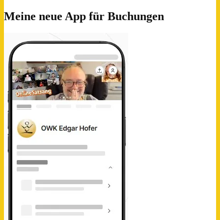
Meine neue App für Buchungen