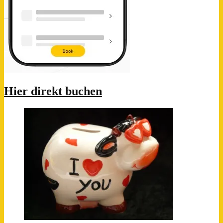
Hier direkt buchen